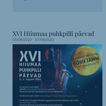
XVI Hiiumaa puhkpilli päevad
05/08/2022
-
07/08/2022