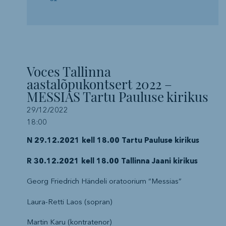
Voces Tallinna
aastalõpukontsert 2022 –
MESSIAS Tartu Pauluse kirikus
29/12/2022
18:00
N 29.12.2021 kell 18.00 Tartu Pauluse kirikus
R 30.12.2021 kell 18.00 Tallinna Jaani kirikus
Georg Friedrich Händeli oratoorium “Messias”
Laura-Retti Laos (sopran)
Martin Karu (kontratenor)