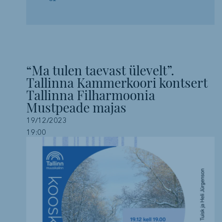
“Ma tulen taevast ülevelt”.
Tallinna Kammerkoori kontsert
Tallinna Filharmoonia
Mustpeade majas
19/12/2023
19:00